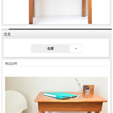
注文
在庫
×
商品説明