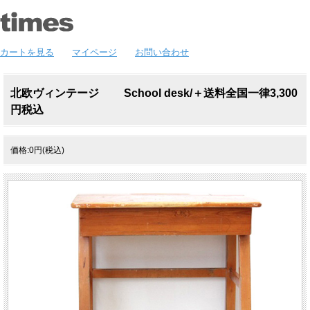
カートを見る
マイページ
お問い合わせ
北欧ヴィンテージ School desk/＋送料全国一律3,300
円税込
価格:0円(税込)