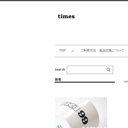
TOP
ご利用方法・返品交換について
新着
TOP