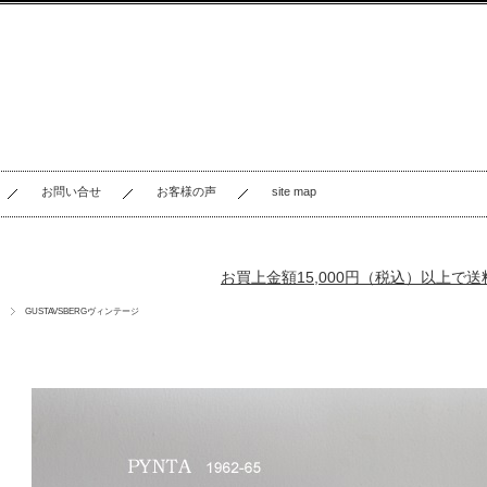
お問い合せ
お客様の声
site map
お買上金額15,000円（税込）以上で
GUSTAVSBERGヴィンテージ