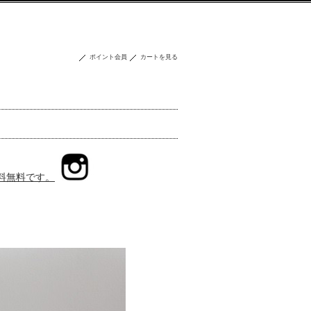
ポイント会員
カートを見る
送料無料です。