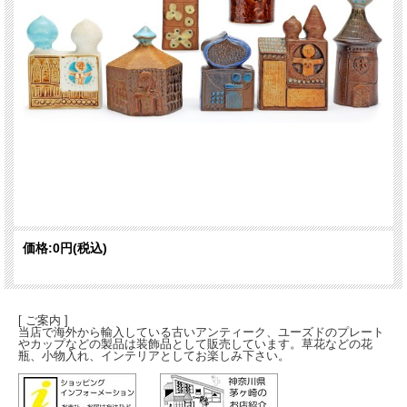
価格:
0円
(税込)
[ ご案内 ]
当店で海外から輸入している古いアンティーク、ユーズドのプレート
やカップなどの製品は装飾品として販売しています。草花などの花
瓶、小物入れ、インテリアとしてお楽しみ下さい。