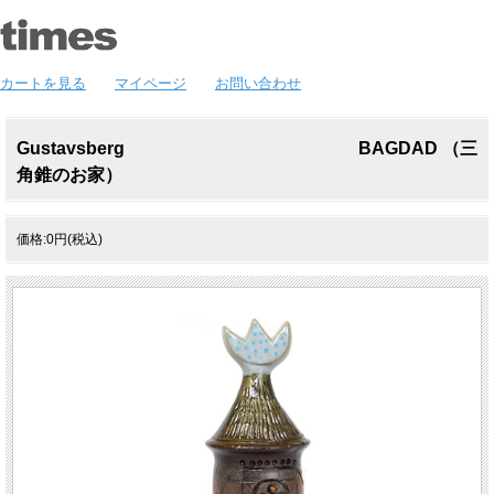
カートを見る
マイページ
お問い合わせ
Gustavsberg BAGDAD （三
角錐のお家）
価格:0円(税込)