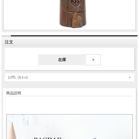
注文
在庫
×
お問い合わせ
商品説明