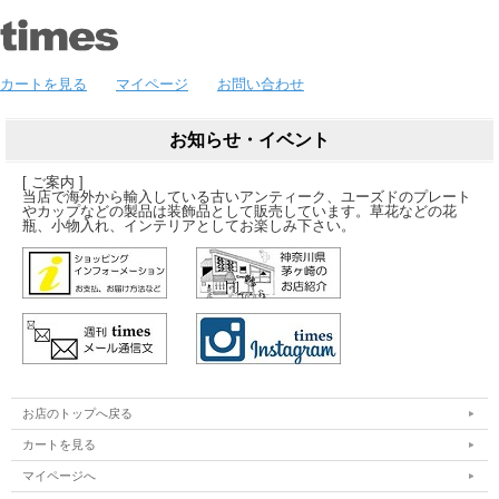
カートを見る
マイページ
お問い合わせ
お知らせ・イベント
[ ご案内 ]
当店で海外から輸入している古いアンティーク、ユーズドのプレート
やカップなどの製品は装飾品として販売しています。草花などの花
瓶、小物入れ、インテリアとしてお楽しみ下さい。
お店のトップへ戻る
カートを見る
マイページへ