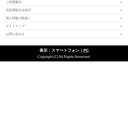
ご利用案内
特定商取引法表示
個人情報の取扱い
サイトマップ
お問い合わせ
表示：スマートフォン｜
PC
Copyright (C) All Rights Reserved.