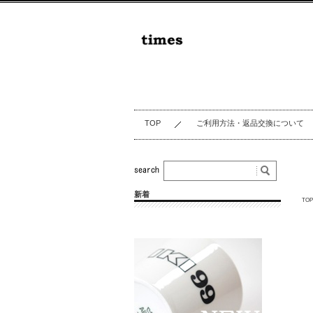
TOP
ご利用方法・返品交換について
新着
TOP