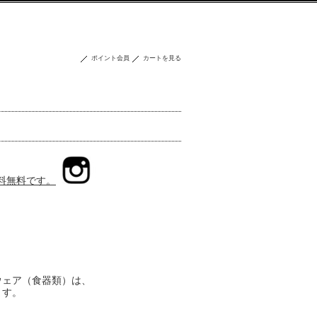
ポイント会員
カートを見る
送料無料です。
ウェア（食器類）は、
ます。