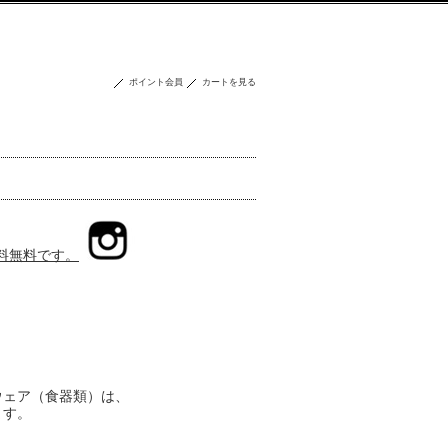
ポイント会員
カートを見る
送料無料です。
ウェア（食器類）は、
ます。