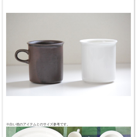
※白い他のアイテムとのサイズ参考です。