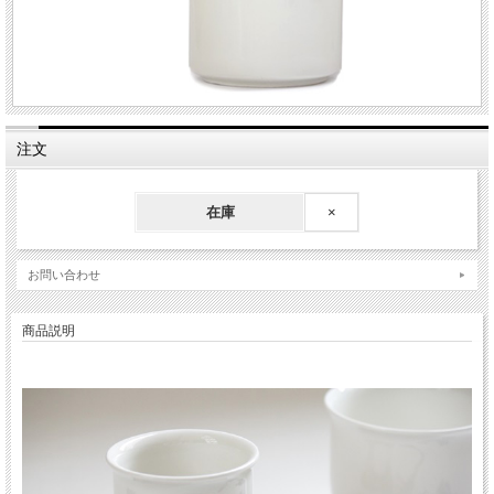
注文
在庫
×
お問い合わせ
商品説明