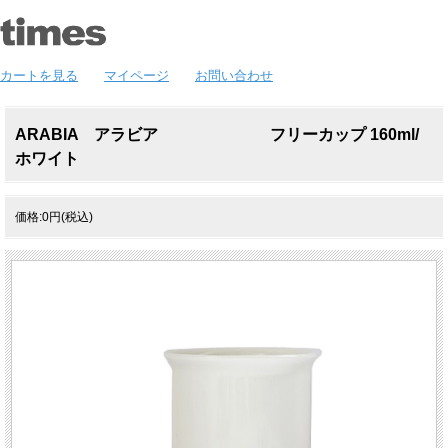
カートを見る
マイページ
お問い合わせ
ARABIA アラビア フリーカップ 160ml/
ホワイト
価格:0円(税込)