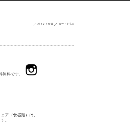
ポイント会員
カートを見る
送料無料です。
ウェア（食器類）は、
ます。