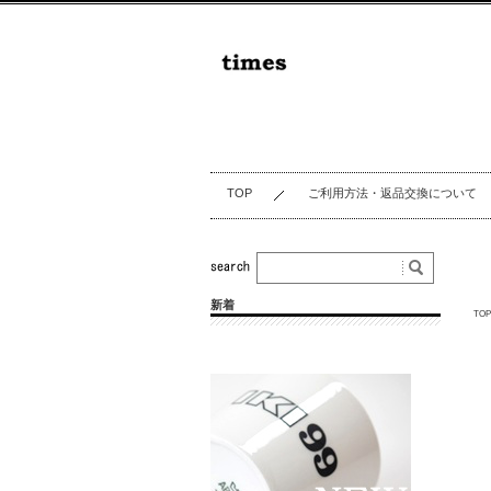
TOP
ご利用方法・返品交換について
新着
TOP