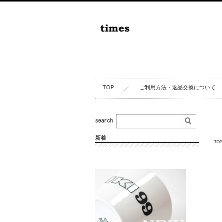
TOP
ご利用方法・返品交換について
新着
TOP