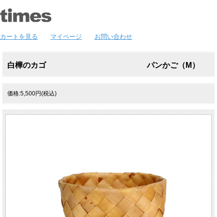
カートを見る
マイページ
お問い合わせ
白樺のカゴ パンかご（M）
価格:5,500円(税込)