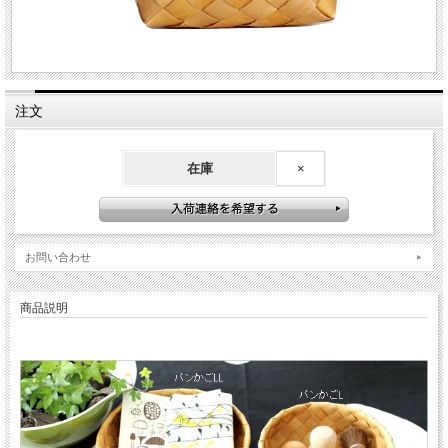
注文
在庫
×
お問い合わせ
商品説明