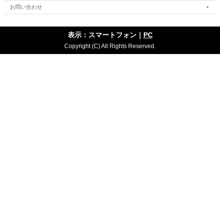
お問い合わせ
表示：スマートフォン｜
PC
Copyright (C) All Rights Reserved.