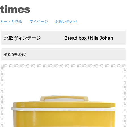
カートを見る
マイページ
お問い合わせ
北欧ヴィンテージ Bread box / Nils Johan
価格:0円(税込)