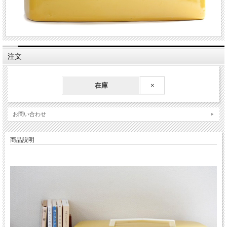
注文
在庫
×
お問い合わせ
商品説明