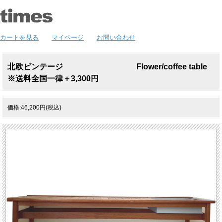
カートを見る
マイページ
お問い合わせ
北欧ビンテージ Flower/coffee table
※送料全国一律＋3,300円
価格:46,200円(税込)