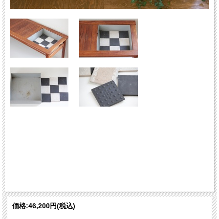
価格:
46,200円
(税込)