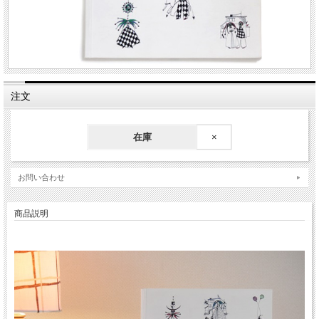
注文
在庫
×
お問い合わせ
商品説明