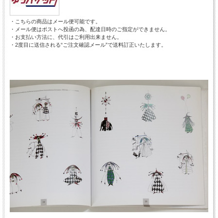
・こちらの商品はメール便可能です。
・メール便はポストへ投函の為、配達日時のご指定ができません。
・お支払い方法に、代引はご利用出来ません。
・2度目に送信される“ご注文確認メール”で送料訂正いたします。