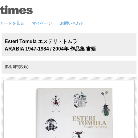
カートを見る
マイページ
お問い合わせ
Esteri Tomula エステリ・トムラ
ARABIA 1947-1984 / 2004年 作品集 書籍
価格:0円(税込)