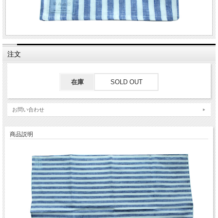
注文
在庫
SOLD OUT
お問い合わせ
商品説明