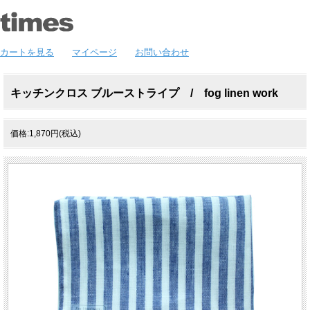
カートを見る
マイページ
お問い合わせ
キッチンクロス ブルーストライプ / fog linen work
価格:1,870円(税込)