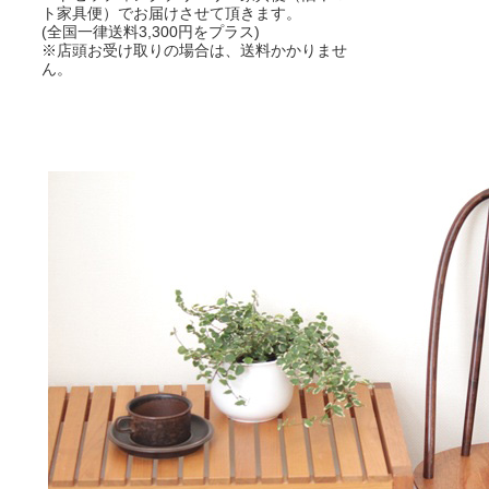
ト家具便）でお届けさせて頂きます。
(全国一律送料3,300円をプラス)
※店頭お受け取りの場合は、送料かかりませ
ん。