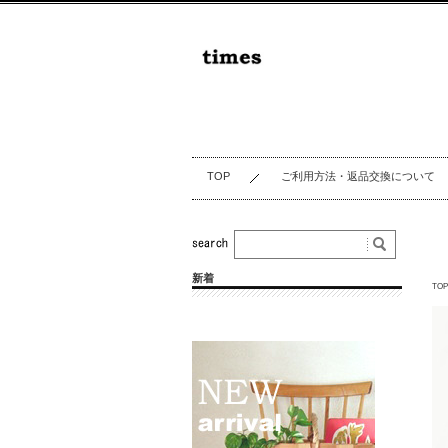
TOP
ご利用方法・返品交換について
新着
TOP