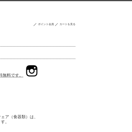
ポイント会員
カートを見る
送料無料です。
ウェア（食器類）は、
ます。