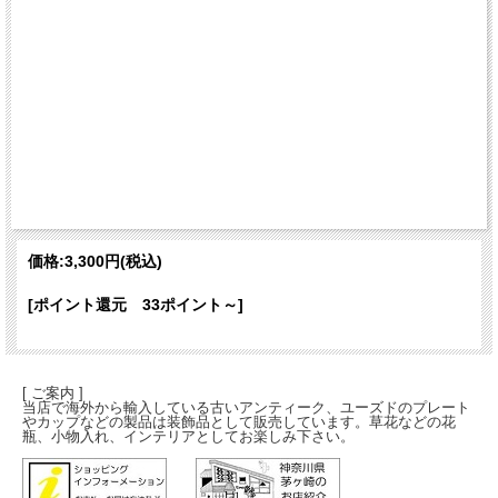
価格:
3,300円
(税込)
[ポイント還元 33ポイント～]
[ ご案内 ]
当店で海外から輸入している古いアンティーク、ユーズドのプレート
やカップなどの製品は装飾品として販売しています。草花などの花
瓶、小物入れ、インテリアとしてお楽しみ下さい。