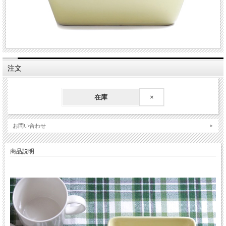
注文
在庫
×
お問い合わせ
商品説明