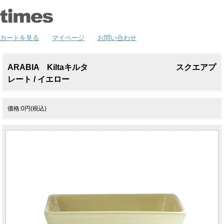
カートを見る
マイページ
お問い合わせ
ARABIA Kiltaキルタ スクエアプ
レート / イエロー
価格:0円(税込)