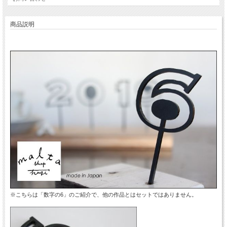
商品説明
※こちらは「数字の6」のご紹介で、他の作品とはセットではありません。