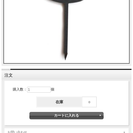
注文
購入数：
個
在庫
○
お問い合わせ