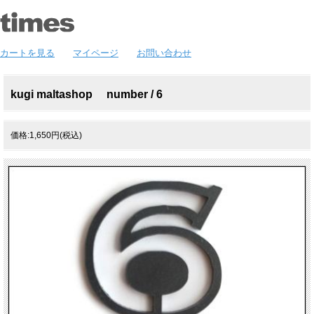
カートを見る
マイページ
お問い合わせ
kugi maltashop number / 6
価格:1,650円(税込)