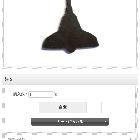
注文
購入数：
個
在庫
○
お問い合わせ