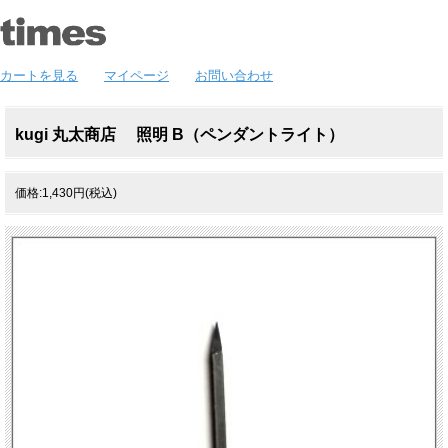
カートを見る
マイページ
お問い合わせ
kugi 丸太商店 照明 B（ペンダントライト）
価格:1,430円(税込)