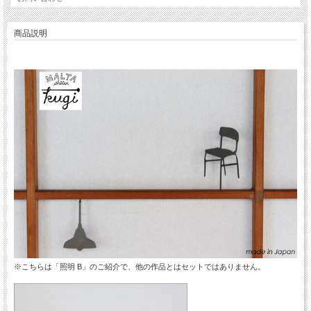
商品説明
※こちらは「照明 B」のご紹介で、他の作品とはセットではありません。