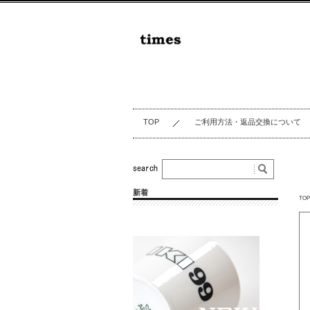
TOP
ご利用方法・返品交換について
新着
TOP