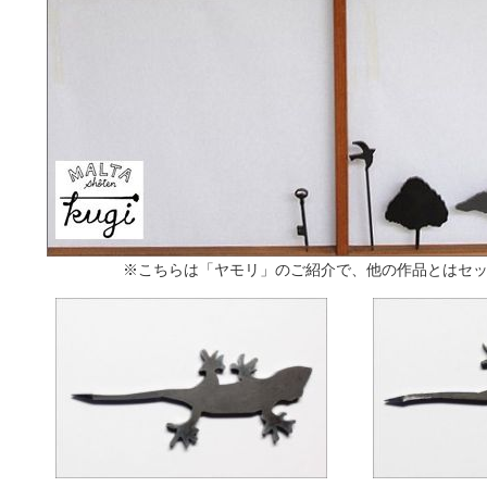
※こちらは「ヤモリ」のご紹介で、他の作品とはセ