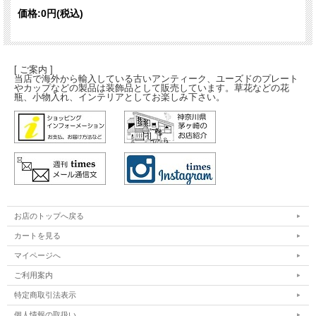
価格:
0円
(税込)
[ ご案内 ]
当店で海外から輸入している古いアンティーク、ユーズドのプレート
やカップなどの製品は装飾品として販売しています。草花などの花
瓶、小物入れ、インテリアとしてお楽しみ下さい。
お店のトップへ戻る
カートを見る
マイページへ
ご利用案内
特定商取引法表示
個人情報の取扱い