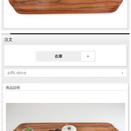
注文
在庫
×
お問い合わせ
商品説明