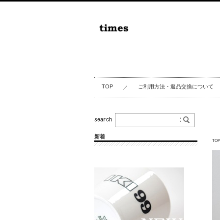
TOP
ご利用方法・返品交換について
新着
TOP