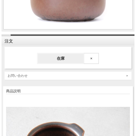
注文
在庫
×
お問い合わせ
商品説明