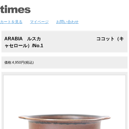
カートを見る
マイページ
お問い合わせ
ARABIA ルスカ ココット（キ
ャセロール）/No.1
価格:4,950円(税込)