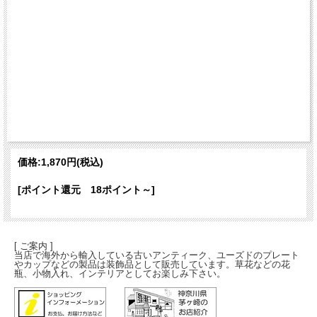
価格:
1,870円
(税込)
[ポイント還元 18ポイント～]
[ ご案内 ]
当店で海外から輸入している古いアンティーク、ユーズドのプレート
やカップなどの製品は装飾品として販売しています。草花などの花
瓶、小物入れ、インテリアとしてお楽しみ下さい。