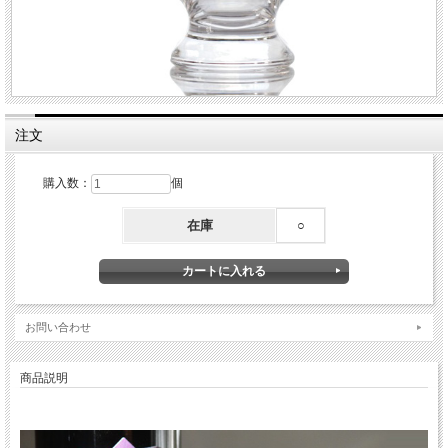
注文
購入数：
個
在庫
○
お問い合わせ
商品説明