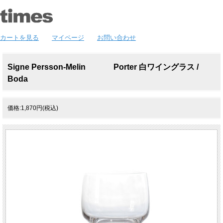
カートを見る
マイページ
お問い合わせ
Signe Persson-Melin Porter 白ワイングラス /
Boda
価格:1,870円(税込)