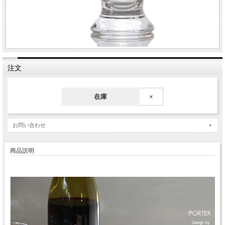
注文
在庫
×
お問い合わせ
商品説明