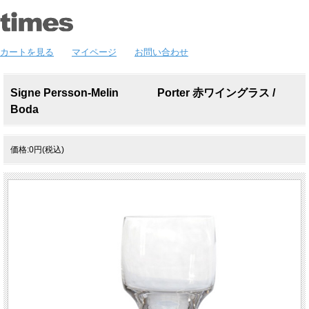
カートを見る
マイページ
お問い合わせ
Signe Persson-Melin Porter 赤ワイングラス /
Boda
価格:0円(税込)