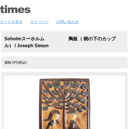
カートを見る
マイページ
お問い合わせ
Soholmスーホルム 陶板（ 樹の下のカップ
ル） / Joseph Simon
価格:0円(税込)