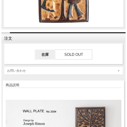
注文
在庫
SOLD OUT
お問い合わせ
商品説明