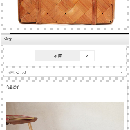
注文
在庫
×
お問い合わせ
商品説明