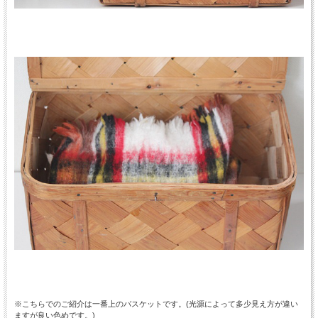
※こちらでのご紹介は一番上のバスケットです。(光源によって多少見え方が違い
ますが良い色めです。)