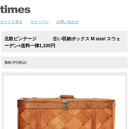
カートを見る
マイページ
お問い合わせ
北欧ビンテージ 古い収納ボックス M size/ スウェ
ーデン+送料一律1,100円
価格:0円(税込)