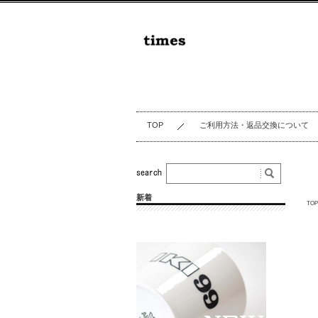
TOP
ご利用方法・返品交換について
新着
TOP