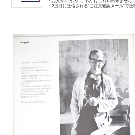
・お支払い方法に、代引はご利用出来ません
・2度目に送信される“ご注文確認メール”で