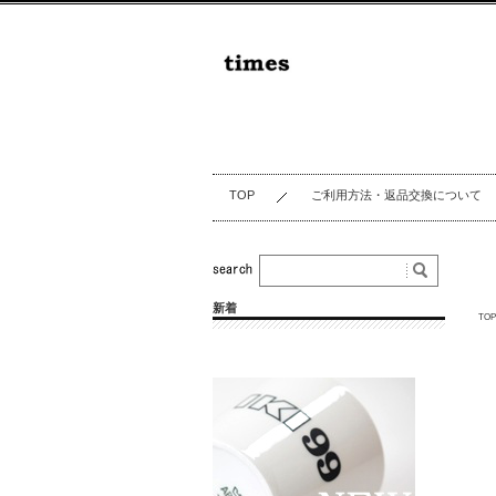
TOP
ご利用方法・返品交換について
新着
TOP