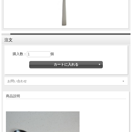
注文
購入数：
個
お問い合わせ
商品説明