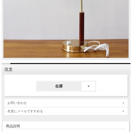
注文
在庫
×
お問い合わせ
友達にメールですすめる
商品説明