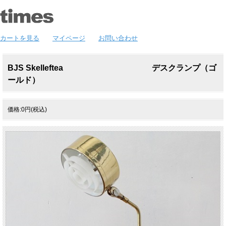
カートを見る
マイページ
お問い合わせ
BJS Skelleftea デスクランプ（ゴ
ールド）
価格:0円(税込)