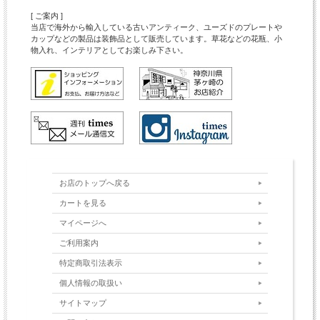
[ ご案内 ]
当店で海外から輸入している古いアンティーク、ユーズドのプレートや
カップなどの製品は装飾品として販売しています。草花などの花瓶、小
物入れ、インテリアとしてお楽しみ下さい。
お店のトップへ戻る
カートを見る
マイページへ
ご利用案内
特定商取引法表示
個人情報の取扱い
サイトマップ