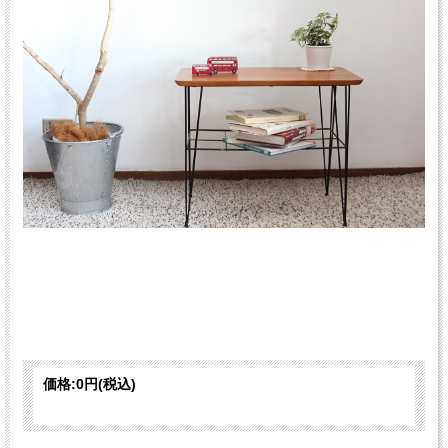
価格:
0円
(税込)