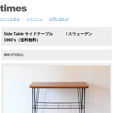
カートを見る
マイページ
お問い合わせ
Side Table サイドテーブル / スウェーデン
1960's（送料無料）
価格:0円(税込)