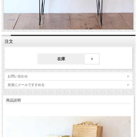
注文
在庫
×
お問い合わせ
友達にメールですすめる
商品説明