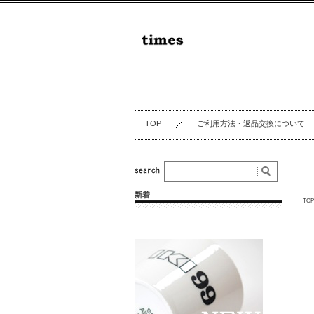
TOP
ご利用方法・返品交換について
新着
TOP