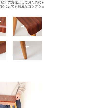
、経年の変化として見ためにも
体的にとても綺麗なコンデショ