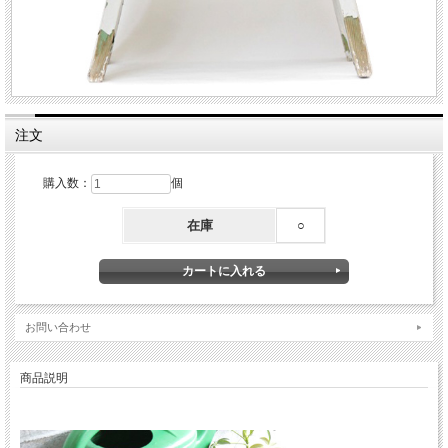
注文
購入数：
個
在庫
○
お問い合わせ
商品説明