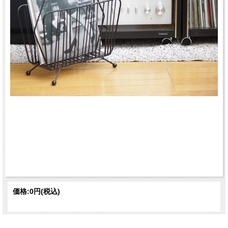
価格:
0円
(税込)