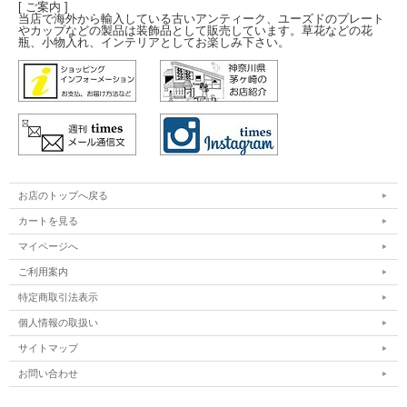
[ ご案内 ]
当店で海外から輸入している古いアンティーク、ユーズドのプレート
やカップなどの製品は装飾品として販売しています。草花などの花
瓶、小物入れ、インテリアとしてお楽しみ下さい。
お店のトップへ戻る
カートを見る
マイページへ
ご利用案内
特定商取引法表示
個人情報の取扱い
サイトマップ
お問い合わせ