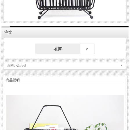
注文
在庫
×
お問い合わせ
商品説明