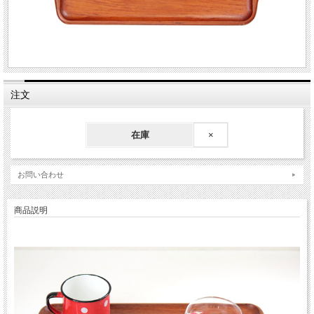
注文
在庫
×
お問い合わせ
商品説明