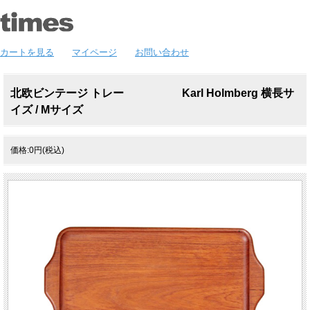
カートを見る
マイページ
お問い合わせ
北欧ビンテージ トレー Karl Holmberg 横長サ
イズ / Mサイズ
価格:0円(税込)