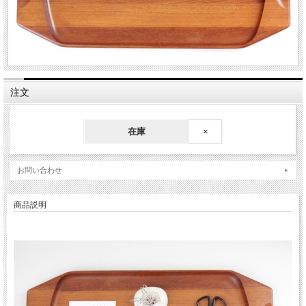
注文
在庫
×
お問い合わせ
商品説明