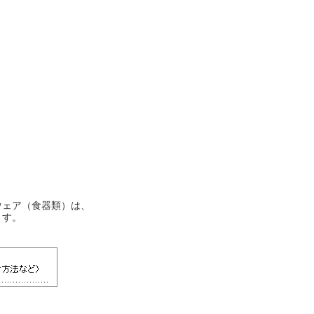
ウェア（食器類）は、
ます。