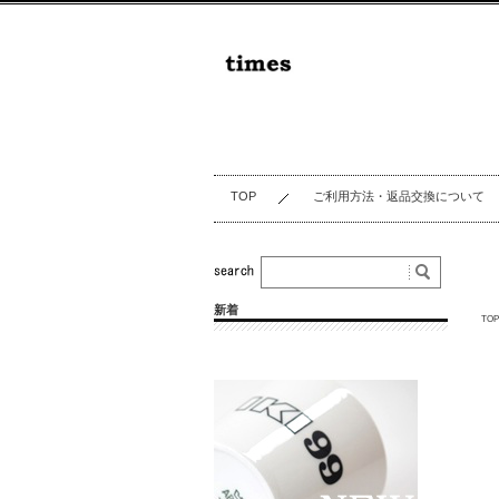
TOP
ご利用方法・返品交換について
新着
TOP