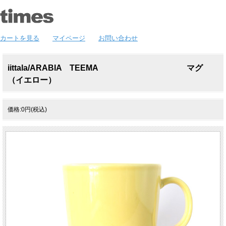
カートを見る
マイページ
お問い合わせ
iittala/ARABIA TEEMA マグ
（イエロー）
価格:0円(税込)