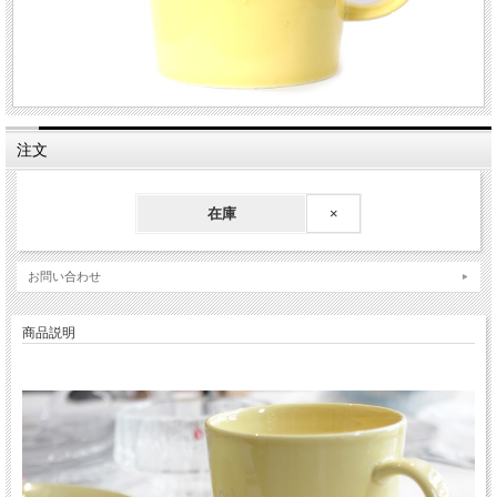
注文
在庫
×
お問い合わせ
商品説明