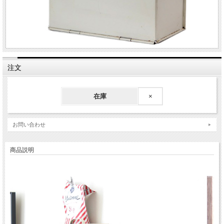
注文
在庫
×
お問い合わせ
商品説明