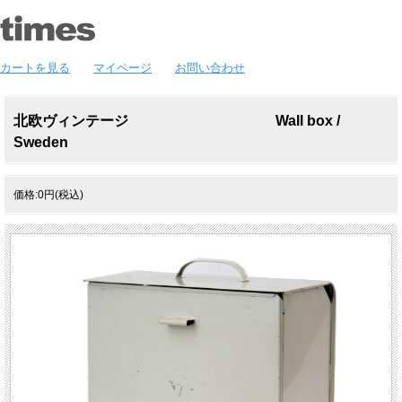
カートを見る
マイページ
お問い合わせ
北欧ヴィンテージ Wall box /
Sweden
価格:0円(税込)