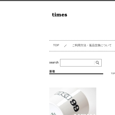
TOP
ご利用方法・返品交換について
新着
TOP