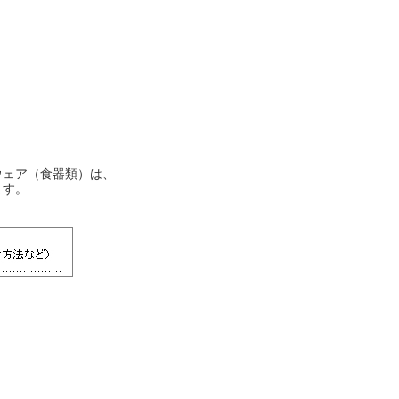
ウェア（食器類）は、
ます。