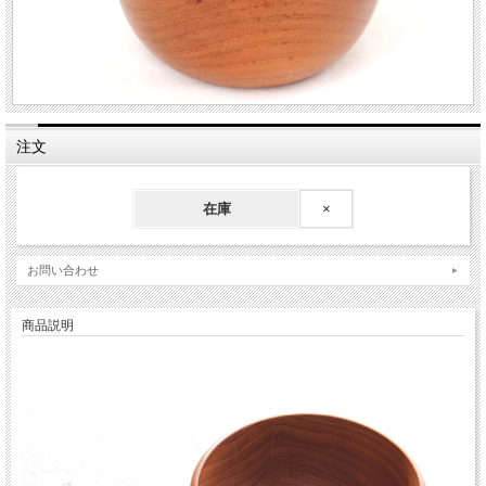
注文
在庫
×
お問い合わせ
商品説明