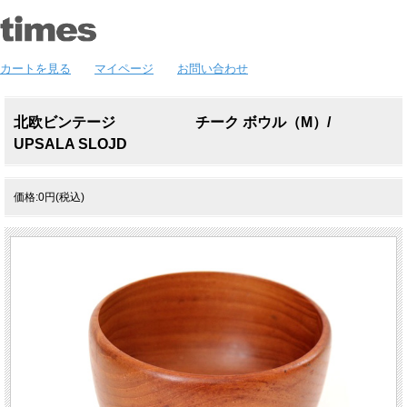
カートを見る
マイページ
お問い合わせ
北欧ビンテージ チーク ボウル（M）/
UPSALA SLOJD
価格:0円(税込)