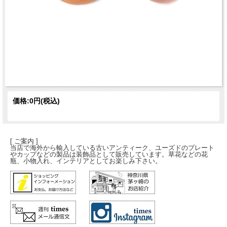
価格:
0円
(税込)
[ ご案内 ]
当店で海外から輸入している古いアンティーク、ユーズドのプレート
やカップなどの製品は装飾品として販売しています。草花などの花
瓶、小物入れ、インテリアとしてお楽しみ下さい。