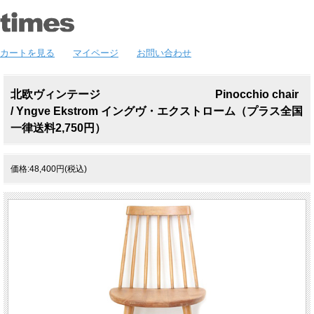
カートを見る
マイページ
お問い合わせ
北欧ヴィンテージ Pinocchio chair
/ Yngve Ekstrom イングヴ・エクストローム（プラス全国
一律送料2,750円）
価格:48,400円(税込)