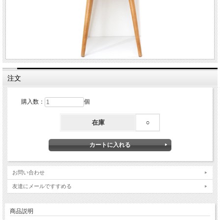
注文
購入数：
個
在庫
○
お問い合わせ
友達にメールですすめる
商品説明