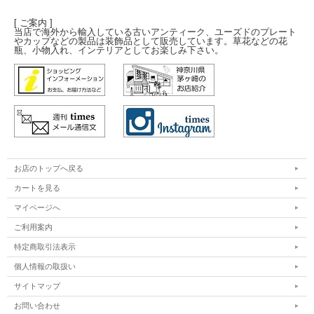
[ ご案内 ]
当店で海外から輸入している古いアンティーク、ユーズドのプレート
やカップなどの製品は装飾品として販売しています。草花などの花
瓶、小物入れ、インテリアとしてお楽しみ下さい。
お店のトップへ戻る
カートを見る
マイページへ
ご利用案内
特定商取引法表示
個人情報の取扱い
サイトマップ
お問い合わせ