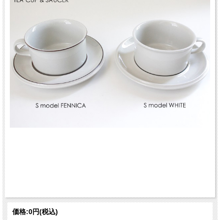
価格:
0円
(税込)