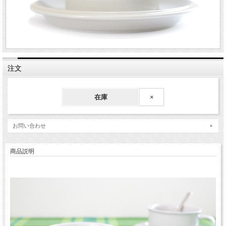
注文
在庫
×
お問い合わせ
商品説明