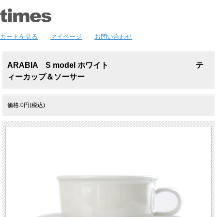
カートを見る
マイページ
お問い合わせ
ARABIA S model ホワイト テ
ィーカップ＆ソーサー
価格:0円(税込)