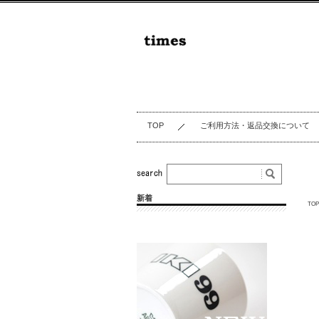
TOP
ご利用方法・返品交換について
新着
TOP