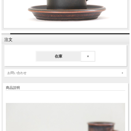
注文
在庫
×
お問い合わせ
商品説明