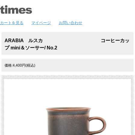
カートを見る
マイページ
お問い合わせ
ARABIA ルスカ コーヒーカッ
プ mini＆ソーサー/ No.2
価格:4,400円(税込)