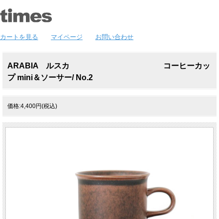
カートを見る
マイページ
お問い合わせ
ARABIA ルスカ コーヒーカッ
プ mini＆ソーサー/ No.2
価格:4,400円(税込)