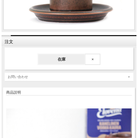
注文
在庫
×
お問い合わせ
商品説明